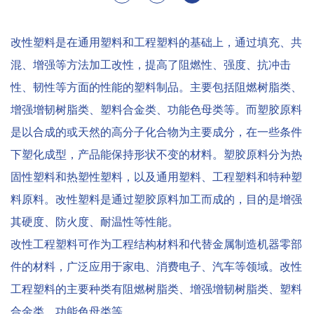
改性塑料是在通用塑料和工程塑料的基础上，通过填充、共
混、增强等方法加工改性，提高了阻燃性、强度、抗冲击
性、韧性等方面的性能的塑料制品。主要包括阻燃树脂类、
增强增韧树脂类、塑料合金类、功能色母类等。而塑胶原料
是以合成的或天然的高分子化合物为主要成分，在一些条件
下塑化成型，产品能保持形状不变的材料。塑胶原料分为热
固性塑料和热塑性塑料，以及通用塑料、工程塑料和特种塑
料原料。改性塑料是通过塑胶原料加工而成的，目的是增强
其硬度、防火度、耐温性等性能。
改性工程塑料可作为工程结构材料和代替金属制造机器零部
件的材料，广泛应用于家电、消费电子、汽车等领域。改性
工程塑料的主要种类有阻燃树脂类、增强增韧树脂类、塑料
合金类、功能色母类等