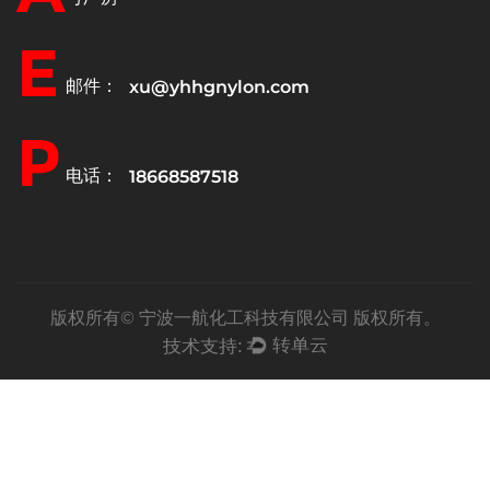
E
邮件：
xu@yhhgnylon.com
P
电话：
18668587518
版权所有©
宁波一航化工科技有限公司
版权所有。