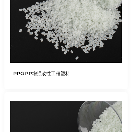
PPG PP增强改性工程塑料