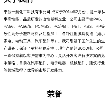
宁波一航化工科技有限公司 成立于2014年2月份，是一家从
事高性能、品质研发的改性塑料企业，公司主要产销PA6、
PA66、PA66/6、PC/ABS、PC/PBT、PBT、ABS、PP等
改性高分子塑料材料及注塑加工，各种注塑膜具制造（如小
家电、电动工具、汽车配件等）。我司引进了国外先进的生
产设备，保证了材料的稳定性，现年产值约8000吨。公司
一直保持着以客户需求为中心，灵活开发客户解决方案的竞
争策略，目前在汽车配件、电子电器、机械配件、建筑行业
等领域取得了优异的市场开发能力。
荣誉