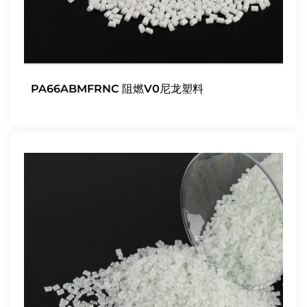
PA66ABMFRNC 阻燃V0尼龙塑料