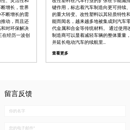
改性塑料在汽车行业的扩张在节能减排方面发挥着关
键作用，标志着汽车制造向更可持续、更高效的方向
的重大转变。改性塑料以其轻质特性和增强的机械性
能而闻名，越来越多地被集成到汽车零部件中，以取
代金属和合金等传统材料。 通过使用改性塑料，汽车
制造商可以显着减轻车辆的整体重量，从而降低油耗
并延长电动汽车的续航里...
查看更多
留言反馈