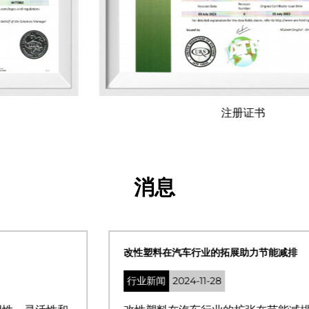
注册证书
消息
改性塑料在汽车行业的拓展助力节能减排
行业新闻
2024-11-28