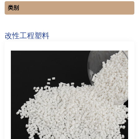
类别
改性工程塑料