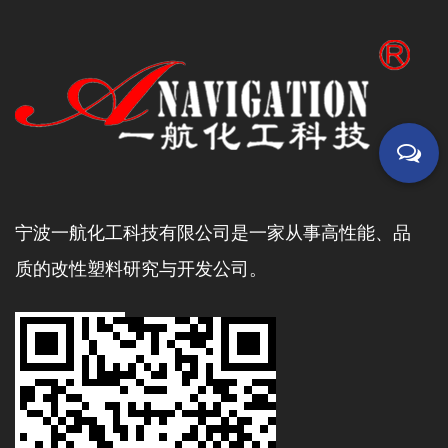
宁波一航化工科技有限公司是一家从事高性能、品
质的改性塑料研究与开发公司。