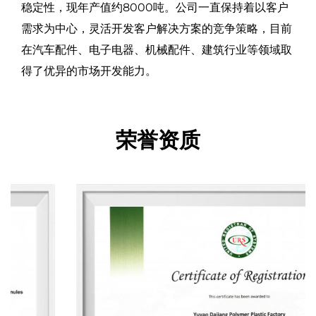
稳定性，现年产值约8000吨。公司一直保持着以客户
需求为中心，灵活开发客户解决方案的竞争策略，目前
在汽车配件、电子电器、机械配件、建筑行业等领域取
得了优异的市场开发能力。
荣誉资质