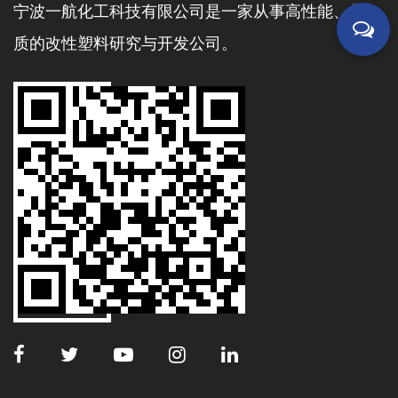
宁波一航化工科技有限公司是一家从事高性能、品
质的改性塑料研究与开发公司。