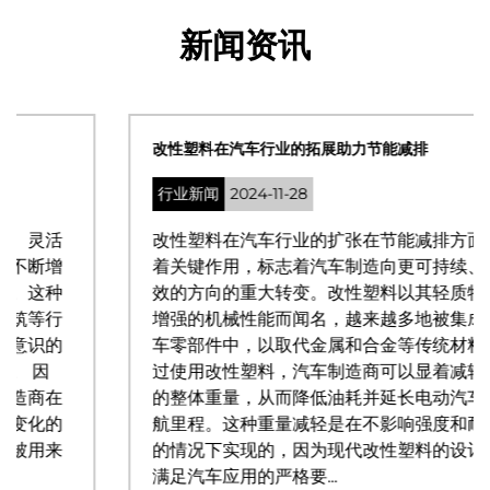
新闻资讯
改性塑料在汽车行业的拓展助力节能减排
行业新闻
2024-11-28
改性塑料在汽车行业的扩张在节能减排方面发挥
着关键作用，标志着汽车制造向更可持续、更高
效的方向的重大转变。改性塑料以其轻质特性和
增强的机械性能而闻名，越来越多地被集成到汽
车零部件中，以取代金属和合金等传统材料。 通
过使用改性塑料，汽车制造商可以显着减轻车辆
的整体重量，从而降低油耗并延长电动汽车的续
航里程。这种重量减轻是在不影响强度和耐用性
的情况下实现的，因为现代改性塑料的设计能够
满足汽车应用的严格要...