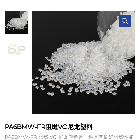
PA6BMW-FR阻燃VO尼龙塑料
PA6BMW-FR 阻燃 VO 尼龙塑料是一种具有良好阻燃性能