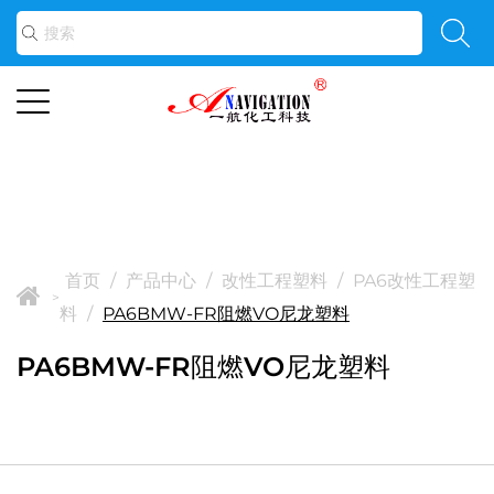
首页
/
产品中心
/
改性工程塑料
/
PA6改性工程塑
>
料
/
PA6BMW-FR阻燃VO尼龙塑料
PA6BMW-FR阻燃VO尼龙塑料