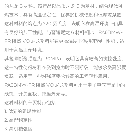
的尼龙 6 材料。该产品以品质尼龙 6 为基材，结合现代阻
燃技术，具有高温稳定性、优异的机械强度和低摩擦系数。
这种材料的熔点为 220 摄氏度，表明它在高温环境下仍具
有良好的加工性能。与普通尼龙 6 材料相比，PA6BMW-
FR 阻燃 VO 尼龙塑料能在更高温度下保持其物理性能，适
用于高温工作环境。
其拉伸断裂强度为 130MPa，表明它具有较高的抗拉强度。
这一特性使得材料在受到拉力时不易断裂，能够承受高强度
负载，适用于一些对强度要求较高的工程塑料应用。
PA6BMW-FR 阻燃 VO 尼龙塑料可用于电子电气产品中的
线缆、开关面板、插座外壳等。
这种材料的主要特点包括：
1. 优异的阻燃性能
2. 高温稳定性
3. 高机械强度