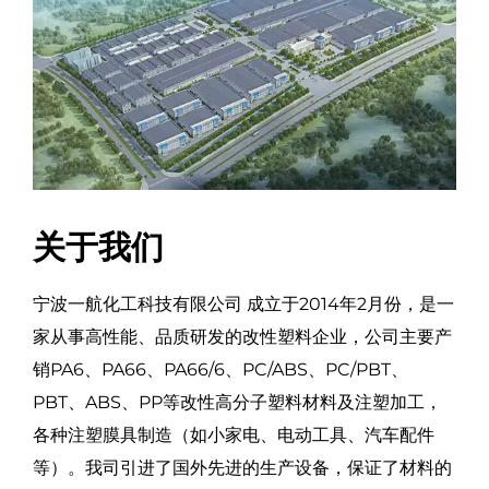
关于我们
宁波一航化工科技有限公司 成立于2014年2月份，是一
家从事高性能、品质研发的改性塑料企业，公司主要产
销PA6、PA66、PA66/6、PC/ABS、PC/PBT、
PBT、ABS、PP等改性高分子塑料材料及注塑加工，
各种注塑膜具制造（如小家电、电动工具、汽车配件
等）。我司引进了国外先进的生产设备，保证了材料的