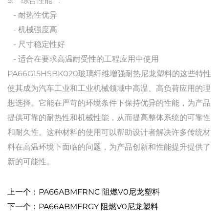
5. **综合性能**:
- 耐热性优异
- 机械强度高
- 尺寸稳定性好
- 适合在要求高温耐受性的工程应用中使用
PA66G15HSBK020玻璃纤维增强耐热尼龙塑料的这些特性
使其成为汽车工业和工业机械领域中高温、高负荷应用的理
想选择。它能在严苛的环境条件下保持优异的性能，为产品
提供可靠的耐热性和机械性能，从而提高整体系统的可靠性
和耐久性。这种材料的使用可以帮助设计者解决许多传统材
料在高温环境下面临的问题，为产品创新和性能提升提供了
新的可能性。
上一个：PA66ABMFRNC 阻燃V0尼龙塑料
下一个：PA66ABMFRGY 阻燃V0尼龙塑料