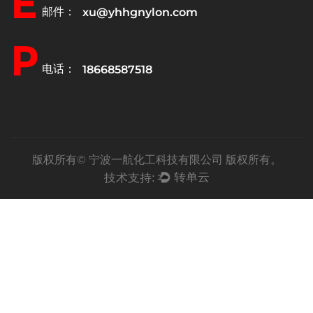
E
邮件：
xu@yhhgnylon.com
P
电话：
18668587518
版权所有©
宁波一航化工科技有限公司
版权所有。