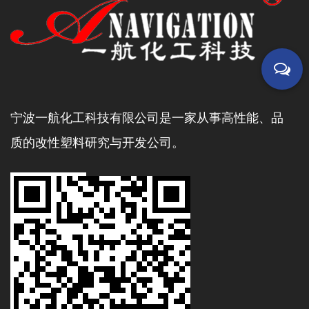
宁波一航化工科技有限公司是一家从事高性能、品
质的改性塑料研究与开发公司。