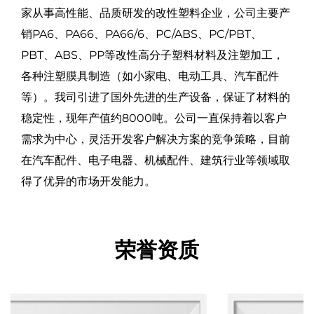
家从事高性能、品质研发的改性塑料企业，公司主要产
销PA6、PA66、PA66/6、PC/ABS、PC/PBT、
PBT、ABS、PP等改性高分子塑料材料及注塑加工，
各种注塑膜具制造（如小家电、电动工具、汽车配件
等）。我司引进了国外先进的生产设备，保证了材料的
稳定性，现年产值约8000吨。公司一直保持着以客户
需求为中心，灵活开发客户解决方案的竞争策略，目前
在汽车配件、电子电器、机械配件、建筑行业等领域取
得了优异的市场开发能力。
荣誉资质