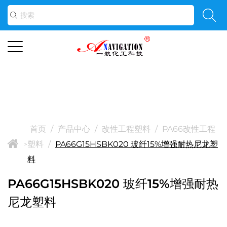
首页
/
产品中心
/
改性工程塑料
/
PA66改性工程
塑料
/
PA66G15HSBK020 玻纤15%增强耐热尼龙塑
>
料
PA66G15HSBK020 玻纤15%增强耐热
尼龙塑料