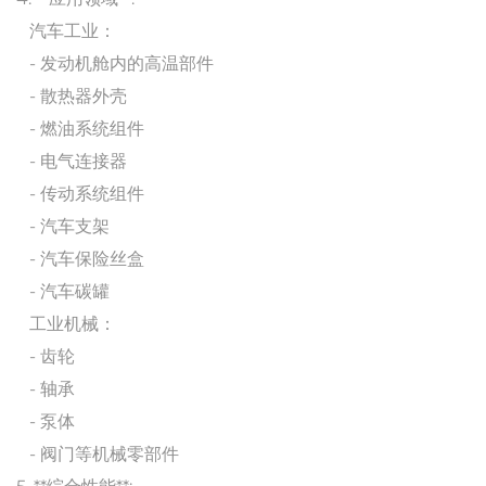
汽车工业：
- 发动机舱内的高温部件
- 散热器外壳
- 燃油系统组件
- 电气连接器
- 传动系统组件
- 汽车支架
- 汽车保险丝盒
- 汽车碳罐
工业机械：
- 齿轮
- 轴承
- 泵体
- 阀门等机械零部件