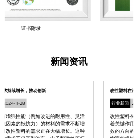
注册证书
新闻资讯
改性塑料在汽车行业的拓展助力节能减排
行业新闻
2024-11-28
活
改性塑料在汽车行业的扩张在节能减排方面发挥
增
着关键作用，标志着汽车制造向更可持续、更高
种
效的方向的重大转变。改性塑料以其轻质特性和