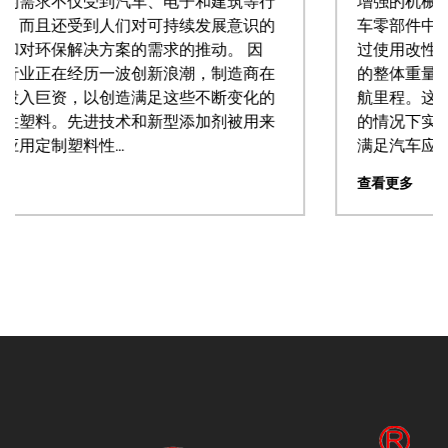
行
增强的机械性能而闻名，越来越多地被集成到汽
的
车零部件中，以取代金属和合金等传统材料。 通
过使用改性塑料，汽车制造商可以显着减轻车辆
在
的整体重量，从而降低油耗并延长电动汽车的续
的
航里程。这种重量减轻是在不影响强度和耐用性
来
的情况下实现的，因为现代改性塑料的设计能够
满足汽车应用的严格要...
查看更多