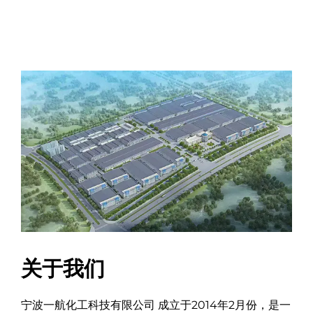
关于我们
宁波一航化工科技有限公司 成立于2014年2月份，是一